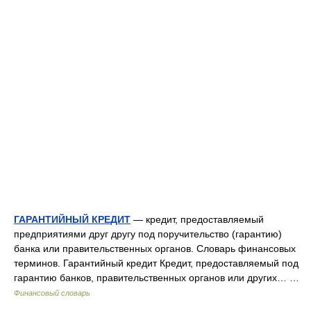
ГАРАНТИЙНЫЙ КРЕДИТ
— кредит, предоставляемый
предприятиями друг другу под поручительство (гарантию)
банка или правительственных органов. Словарь финансовых
терминов. Гарантийный кредит Кредит, предоставляемый под
гарантию банков, правительственных органов или других… …
Финансовый словарь