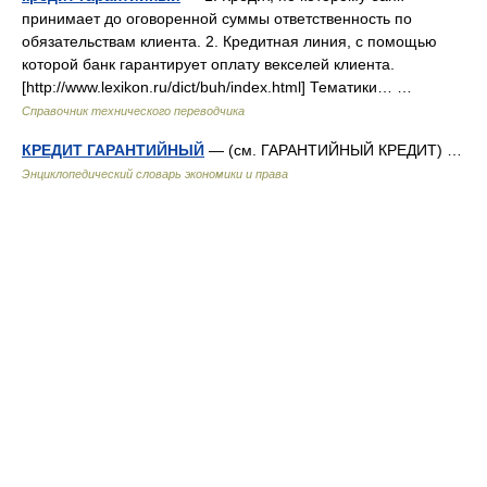
принимает до оговоренной суммы ответственность по
обязательствам клиента. 2. Кредитная линия, с помощью
которой банк гарантирует оплату векселей клиента.
[http://www.lexikon.ru/dict/buh/index.html] Тематики… …
Справочник технического переводчика
КРЕДИТ ГАРАНТИЙНЫЙ
— (см. ГАРАНТИЙНЫЙ КРЕДИТ) …
Энциклопедический словарь экономики и права