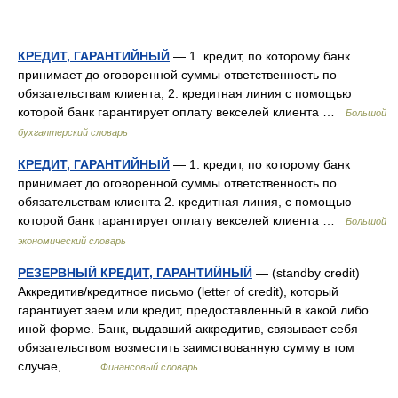
КРЕДИТ, ГАРАНТИЙНЫЙ
— 1. кредит, по которому банк
принимает до оговоренной суммы ответственность по
обязательствам клиента; 2. кредитная линия с помощью
которой банк гарантирует оплату векселей клиента …
Большой
бухгалтерский словарь
КРЕДИТ, ГАРАНТИЙНЫЙ
— 1. кредит, по которому банк
принимает до оговоренной суммы ответственность по
обязательствам клиента 2. кредитная линия, с помощью
которой банк гарантирует оплату векселей клиента …
Большой
экономический словарь
РЕЗЕРВНЫЙ КРЕДИТ, ГАРАНТИЙНЫЙ
— (standby credit)
Аккредитив/кредитное письмо (letter of credit), который
гарантиует заем или кредит, предоставленный в какой либо
иной форме. Банк, выдавший аккредитив, связывает себя
обязательством возместить заимствованную сумму в том
случае,… …
Финансовый словарь