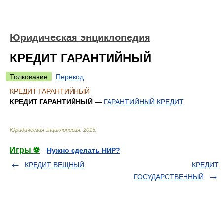
Юридическая энциклопедия
КРЕДИТ ГАРАНТИЙНЫЙ
Толкование
Перевод
КРЕДИТ ГАРАНТИЙНЫЙ
КРЕДИТ ГАРАНТИЙНЫЙ
—
ГАРАНТИЙНЫЙ КРЕДИТ
.
Юридическая энциклопедия
.
2015
.
Игры ⚽
Нужно сделать НИР?
КРЕДИТ ВЕЩНЫЙ
КРЕДИТ
ГОСУДАРСТВЕННЫЙ